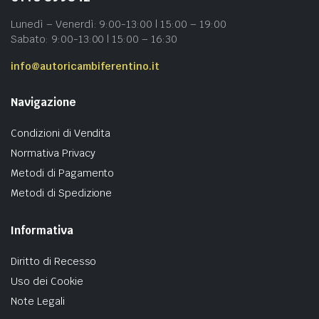
Lunedì – Venerdì: 9:00-13:00 | 15:00 – 19:00
Sabato: 9:00-13:00 | 15:00 – 16:30
info@autoricambiferentino.it
Navigazione
Condizioni di Vendita
Normativa Privacy
Metodi di Pagamento
Metodi di Spedizione
Informativa
Diritto di Recesso
Uso dei Cookie
Note Legali