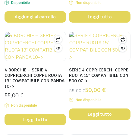
Disponibile
Non disponibile
Aggiungi al carrello
Leggi tutto
4 BORCHIE – SERIE 4
SERIE 4 COPRICERCHI COPPE
COPRICERCHI COPPE RUOTA
RUOTA 15″ COMPATIBILE CON
13″ COMPATIBILE CON PANDA
500 07->
10->
50,00
€
55,00
€
55,00
€
Non disponibile
Non disponibile
Leggi tutto
Leggi tutto