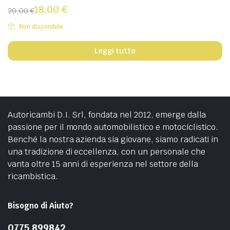
18,00
€
20,00
€
Non disponibile
Leggi tutto
Autoricambi D.I. Srl, fondata nel 2012, emerge dalla
passione per il mondo automobilistico e motociclistico.
Benché la nostra azienda sia giovane, siamo radicati in
una tradizione di eccellenza, con un personale che
vanta oltre 15 anni di esperienza nel settore della
ricambistica.
Bisogno di Aiuto?
0775 899842