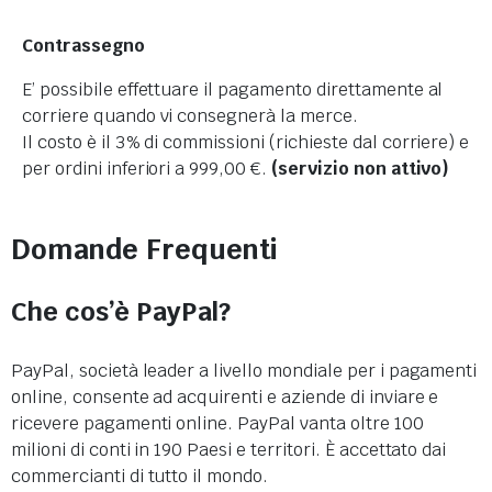
Contrassegno
E’ possibile effettuare il pagamento direttamente al
corriere quando vi consegnerà la merce.
Il costo è il 3% di commissioni (richieste dal corriere) e
per ordini inferiori a 999,00 €.
(servizio non attivo)
Domande Frequenti
Che cos’è PayPal?
PayPal, società leader a livello mondiale per i pagamenti
online, consente ad acquirenti e aziende di inviare e
ricevere pagamenti online. PayPal vanta oltre 100
milioni di conti in 190 Paesi e territori. È accettato dai
commercianti di tutto il mondo.