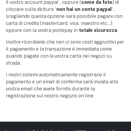
il vostro account paypal , oppure (
come da foto
) di
cliccare sulla dicitura “
non hai un conto paypal
“,
scegliendo questa opzione sarà possibile pagare con
carta di credito (mastercard, visa, maestro etc…)
oppure con la vostra postepay in
totale sicurezza
.
Inoltre ricordiamo che non ci sono costi aggiuntivi per
il pagamento e la transazione è immediata come
quando pagate con la vostra carta nei negozi su
strada.
I nostri sistemi automaticamente registrano il
pagamento e un email di conferma sarà inviata alla
vostra email che avete fornito durante la
registrazione sul nostro negozio on line.