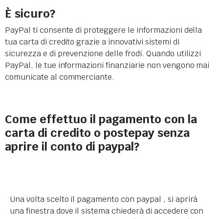
È sicuro?
PayPal ti consente di proteggere le informazioni della
tua carta di credito grazie a innovativi sistemi di
sicurezza e di prevenzione delle frodi. Quando utilizzi
PayPal, le tue informazioni finanziarie non vengono mai
comunicate al commerciante.
Come effettuo il pagamento con la
carta di credito o postepay senza
aprire il conto di paypal?
Una volta scelto il pagamento con paypal , si aprirà
una finestra dove il sistema chiederà di accedere con