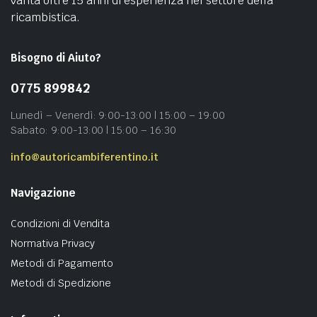
vanta oltre 15 anni di esperienza nel settore della
ricambistica.
Bisogno di Aiuto?
0775 899842
Lunedì – Venerdì: 9:00-13:00 | 15:00 – 19:00
Sabato: 9:00-13:00 | 15:00 – 16:30
info@autoricambiferentino.it
Navigazione
Condizioni di Vendita
Normativa Privacy
Metodi di Pagamento
Metodi di Spedizione