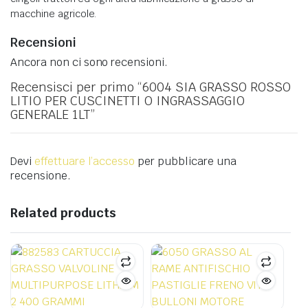
macchine agricole.
Recensioni
Ancora non ci sono recensioni.
Recensisci per primo “6004 SIA GRASSO ROSSO
LITIO PER CUSCINETTI O INGRASSAGGIO
GENERALE 1LT”
Devi
effettuare l’accesso
per pubblicare una
recensione.
Related products