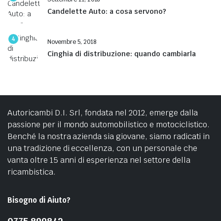
Candelette Auto: a cosa servono?
4
Novembre 5, 2018
Cinghia di distribuzione: quando cambiarla
Autoricambi D.I. Srl, fondata nel 2012, emerge dalla
passione per il mondo automobilistico e motociclistico.
Benché la nostra azienda sia giovane, siamo radicati in
una tradizione di eccellenza, con un personale che
vanta oltre 15 anni di esperienza nel settore della
ricambistica.
Bisogno di Aiuto?