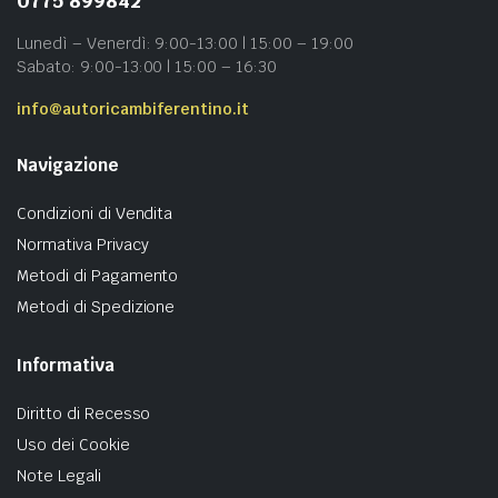
0775 899842
Lunedì – Venerdì: 9:00-13:00 | 15:00 – 19:00
Sabato: 9:00-13:00 | 15:00 – 16:30
info@autoricambiferentino.it
Navigazione
Condizioni di Vendita
Normativa Privacy
Metodi di Pagamento
Metodi di Spedizione
Informativa
Diritto di Recesso
Uso dei Cookie
Note Legali