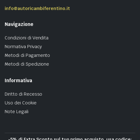
info@autoricambiferentino.it
Navigazione
Condizioni di Vendita
Normativa Privacy
Metodi di Pagamento
Metodi di Spedizione
Informativa
Diritto di Recesso
Uso dei Cookie
Note Legali
-5% di Extra Sconto sul tuo primo acquisto, usa codice: