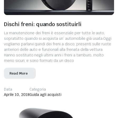
Dischi freni: quando sostituirli
La manutenzione dei freni è essenziale per tutte le auto,
sopratutto quando si acquista un’ automobile già usata.Oggi
vogliamo parlarvi quindi dei freni a disco, presenti sulle ruote
anteriori delle auto e funzionali alla frenata della vettura.
Hanno sostituito negli ultimi anni i freni a tamburo, molto
meno sicuri, e sono formati da un disco
Read More
Data
Categoria
Aprile 10, 2018
Guida agli acquisti