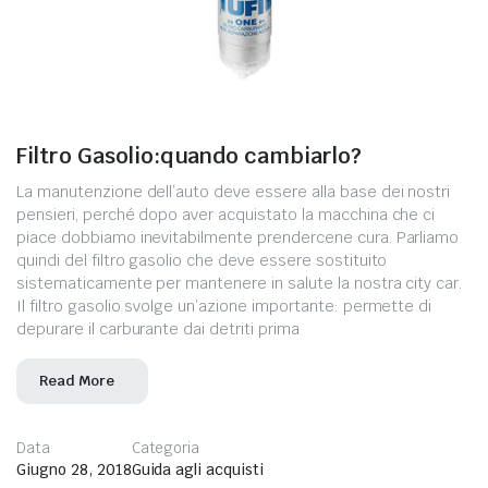
Filtro Gasolio:quando cambiarlo?
La manutenzione dell’auto deve essere alla base dei nostri
pensieri, perché dopo aver acquistato la macchina che ci
piace dobbiamo inevitabilmente prendercene cura. Parliamo
quindi del filtro gasolio che deve essere sostituito
sistematicamente per mantenere in salute la nostra city car.
Il filtro gasolio svolge un’azione importante: permette di
depurare il carburante dai detriti prima
Read More
Data
Categoria
Giugno 28, 2018
Guida agli acquisti