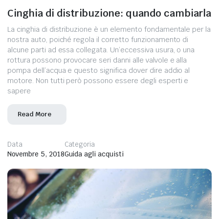
Cinghia di distribuzione: quando cambiarla
La cinghia di distribuzione è un elemento fondamentale per la
nostra auto, poiché regola il corretto funzionamento di
alcune parti ad essa collegata. Un’eccessiva usura, o una
rottura possono provocare seri danni alle valvole e alla
pompa dell’acqua e questo significa dover dire addio al
motore. Non tutti però possono essere degli esperti e
sapere
Read More
Data
Categoria
Novembre 5, 2018
Guida agli acquisti