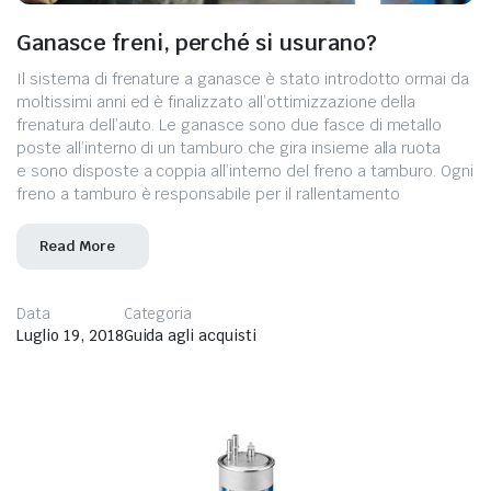
Ganasce freni, perché si usurano?
Il sistema di frenature a ganasce è stato introdotto ormai da
moltissimi anni ed è finalizzato all’ottimizzazione della
frenatura dell’auto. Le ganasce sono due fasce di metallo
poste all’interno di un tamburo che gira insieme alla ruota
e sono disposte a coppia all’interno del freno a tamburo. Ogni
freno a tamburo è responsabile per il rallentamento
Read More
Data
Categoria
Luglio 19, 2018
Guida agli acquisti