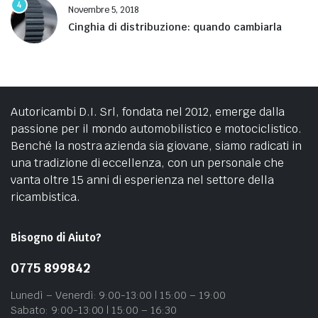
4
Novembre 5, 2018
Cinghia di distribuzione: quando cambiarla
Autoricambi D.I. Srl, fondata nel 2012, emerge dalla
passione per il mondo automobilistico e motociclistico.
Benché la nostra azienda sia giovane, siamo radicati in
una tradizione di eccellenza, con un personale che
vanta oltre 15 anni di esperienza nel settore della
ricambistica.
Bisogno di Aiuto?
0775 899842
Lunedì – Venerdì: 9:00-13:00 | 15:00 – 19:00
Sabato: 9:00-13:00 | 15:00 – 16:30