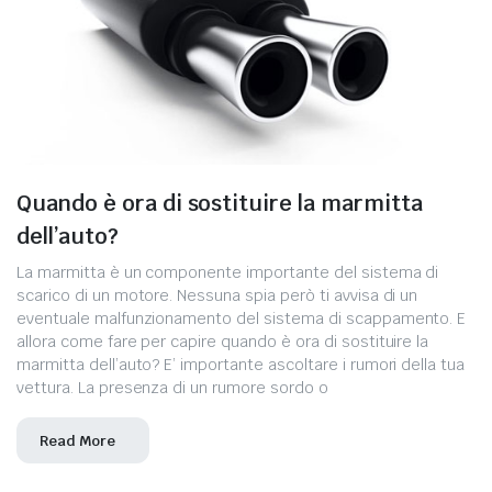
Quando è ora di sostituire la marmitta
dell’auto?
La marmitta è un componente importante del sistema di
scarico di un motore. Nessuna spia però ti avvisa di un
eventuale malfunzionamento del sistema di scappamento. E
allora come fare per capire quando è ora di sostituire la
marmitta dell’auto? E’ importante ascoltare i rumori della tua
vettura. La presenza di un rumore sordo o
Read More