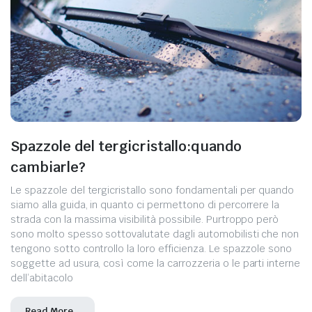
Spazzole del tergicristallo:quando
cambiarle?
Le spazzole del tergicristallo sono fondamentali per quando
siamo alla guida, in quanto ci permettono di percorrere la
strada con la massima visibilità possibile. Purtroppo però
sono molto spesso sottovalutate dagli automobilisti che non
tengono sotto controllo la loro efficienza. Le spazzole sono
soggette ad usura, così come la carrozzeria o le parti interne
dell’abitacolo
Read More