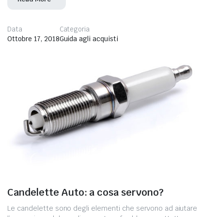
Data
Categoria
Ottobre 17, 2018
Guida agli acquisti
Candelette Auto: a cosa servono?
Le candelette sono degli elementi che servono ad aiutare