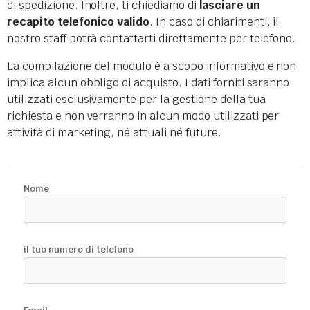
di spedizione. Inoltre, ti chiediamo di
lasciare un
recapito telefonico valido
. In caso di chiarimenti, il
nostro staff potrà contattarti direttamente per telefono.
La compilazione del modulo è a scopo informativo e non
implica alcun obbligo di acquisto. I dati forniti saranno
utilizzati esclusivamente per la gestione della tua
richiesta e non verranno in alcun modo utilizzati per
attività di marketing, né attuali né future.
Nome
il tuo numero di telefono