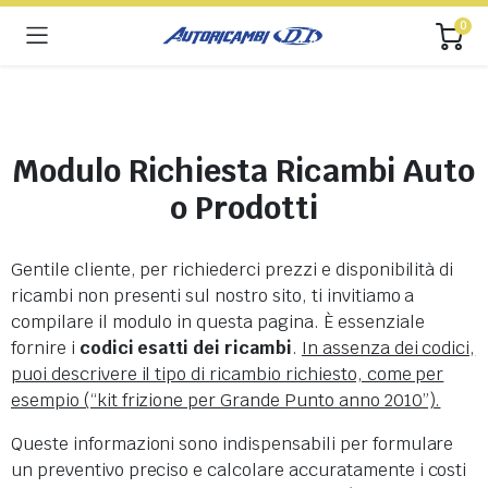
0
Modulo Richiesta Ricambi Auto
o Prodotti
Gentile cliente, per richiederci prezzi e disponibilità di
ricambi non presenti sul nostro sito, ti invitiamo a
compilare il modulo in questa pagina. È essenziale
fornire i
codici esatti dei ricambi
.
In assenza dei codici,
puoi descrivere il tipo di ricambio richiesto, come per
esempio (“kit frizione per Grande Punto anno 2010”).
Queste informazioni sono indispensabili per formulare
un preventivo preciso e calcolare accuratamente i costi