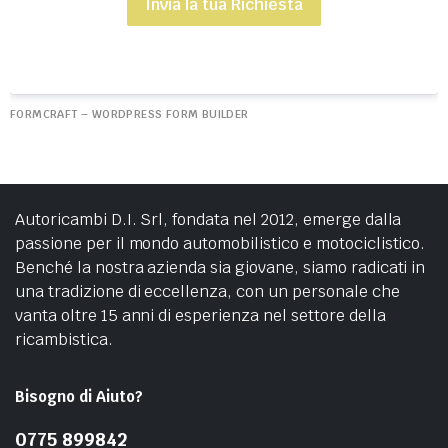
Invia la tua Richiesta
FORMCRAFT – WORDPRESS FORM BUILDER
Autoricambi D.I. Srl, fondata nel 2012, emerge dalla
passione per il mondo automobilistico e motociclistico.
Benché la nostra azienda sia giovane, siamo radicati in
una tradizione di eccellenza, con un personale che
vanta oltre 15 anni di esperienza nel settore della
ricambistica.
Bisogno di Aiuto?
0775 899842