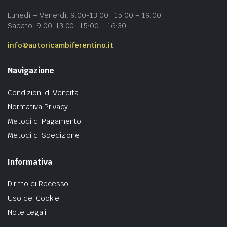
Lunedì – Venerdì: 9:00-13:00 | 15:00 – 19:00
Sabato: 9:00-13:00 | 15:00 – 16:30
info@autoricambiferentino.it
Navigazione
Condizioni di Vendita
Normativa Privacy
Metodi di Pagamento
Metodi di Spedizione
Informativa
Diritto di Recesso
Uso dei Cookie
Note Legali