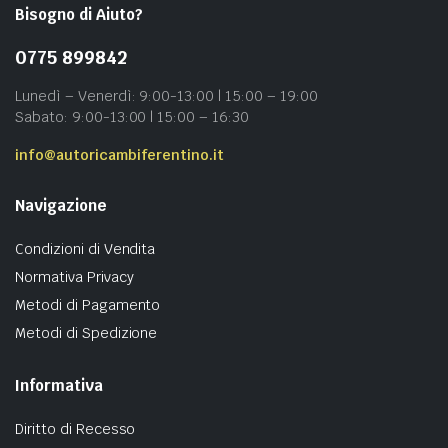
Bisogno di Aiuto?
0775 899842
Lunedì – Venerdì: 9:00-13:00 | 15:00 – 19:00
Sabato: 9:00-13:00 | 15:00 – 16:30
info@autoricambiferentino.it
Navigazione
Condizioni di Vendita
Normativa Privacy
Metodi di Pagamento
Metodi di Spedizione
Informativa
Diritto di Recesso