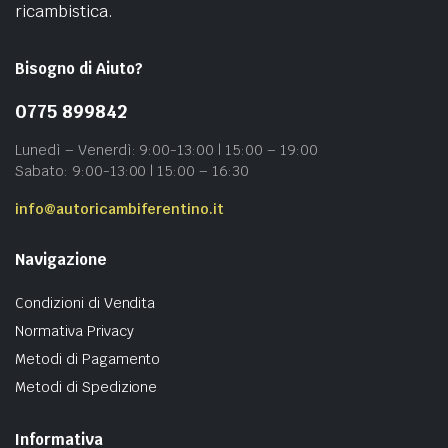
ricambistica.
Bisogno di Aiuto?
0775 899842
Lunedì – Venerdì: 9:00-13:00 | 15:00 – 19:00
Sabato: 9:00-13:00 | 15:00 – 16:30
info@autoricambiferentino.it
Navigazione
Condizioni di Vendita
Normativa Privacy
Metodi di Pagamento
Metodi di Spedizione
Informativa