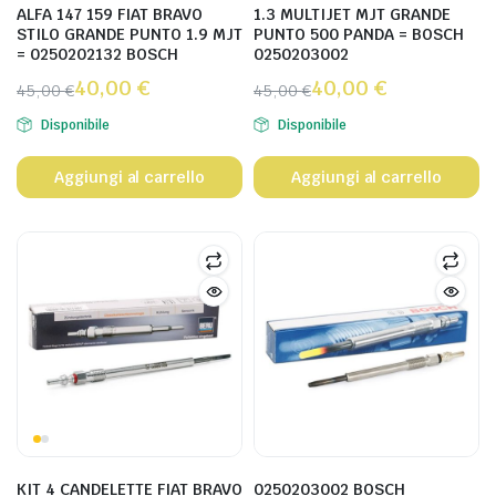
ALFA 147 159 FIAT BRAVO
1.3 MULTIJET MJT GRANDE
STILO GRANDE PUNTO 1.9 MJT
PUNTO 500 PANDA = BOSCH
= 0250202132 BOSCH
0250203002
40,00
€
40,00
€
45,00
€
45,00
€
Disponibile
Disponibile
Aggiungi al carrello
Aggiungi al carrello
KIT 4 CANDELETTE FIAT BRAVO
0250203002 BOSCH