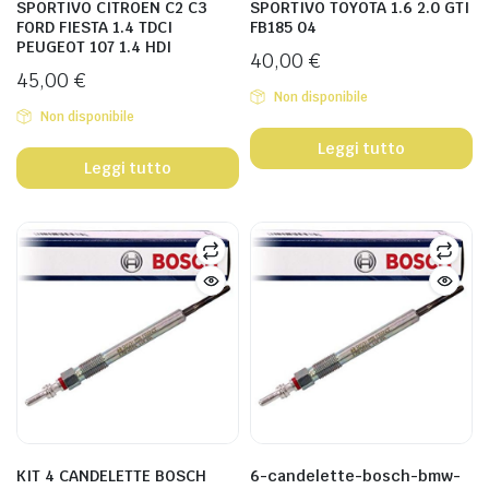
SPORTIVO CITROEN C2 C3
SPORTIVO TOYOTA 1.6 2.0 GTI
FORD FIESTA 1.4 TDCI
FB185 04
PEUGEOT 107 1.4 HDI
40,00
€
45,00
€
Non disponibile
Non disponibile
Leggi tutto
Leggi tutto
KIT 4 CANDELETTE BOSCH
6-candelette-bosch-bmw-