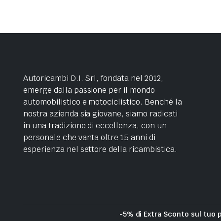
Autoricambi D.I. Srl, fondata nel 2012,
emerge dalla passione per il mondo
automobilistico e motociclistico. Benché la
nostra azienda sia giovane, siamo radicati
in una tradizione di eccellenza, con un
personale che vanta oltre 15 anni di
esperienza nel settore della ricambistica.
-5% di Extra Sconto sul tuo 