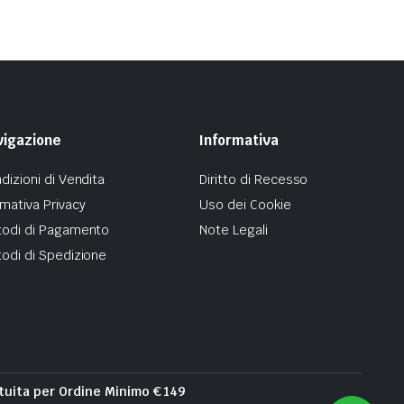
vigazione
Informativa
dizioni di Vendita
Diritto di Recesso
mativa Privacy
Uso dei Cookie
odi di Pagamento
Note Legali
odi di Spedizione
tuita per Ordine Minimo € 149