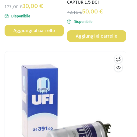
CAPTUR 1.5 DCI
30,00
€
127,00
€
50,00
€
72,15
€
Disponibile
Disponibile
Aggiungi al carrello
Aggiungi al carrello