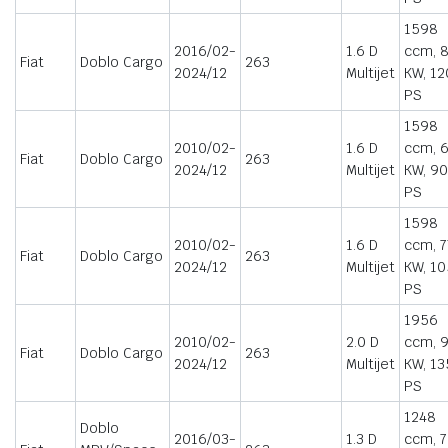
1598
2016/02-
1.6 D
ccm, 
Fiat
Doblo Cargo
263
2024/12
Multijet
KW, 12
PS
1598
2010/02-
1.6 D
ccm, 
Fiat
Doblo Cargo
263
2024/12
Multijet
KW, 90
PS
1598
2010/02-
1.6 D
ccm, 7
Fiat
Doblo Cargo
263
2024/12
Multijet
KW, 10
PS
1956
2010/02-
2.0 D
ccm, 
Fiat
Doblo Cargo
263
2024/12
Multijet
KW, 13
PS
1248
Doblo
2016/03-
1.3 D
ccm, 