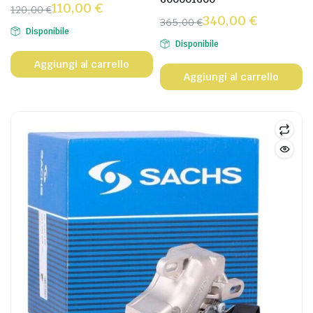
110,00
€
120,00
€
340,00
€
365,00
€
Disponibile
Disponibile
Aggiungi al carrello
Aggiungi al carrello