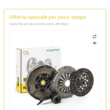
Offerta speciale per poco tempo
Valida fino ad esaurimento scorte. Affrettati!