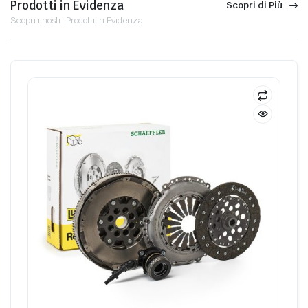
Prodotti in Evidenza
Scopri di Più
Scopri i nostri Prodotti in Evidenza