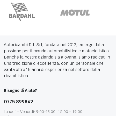
Autoricambi D.I. Srl, fondata nel 2012, emerge dalla
passione per il mondo automobilistico e motociclistico.
Benché la nostra azienda sia giovane, siamo radicati in
una tradizione di eccellenza, con un personale che
vanta oltre 15 anni di esperienza nel settore della
ricambistica.
Bisogno di Aiuto?
0775 899842
Lunedì – Venerdì: 9:00-13:00 | 15:00 – 19:00