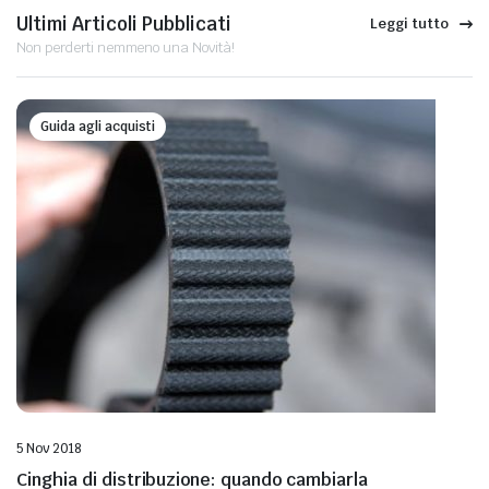
Ultimi Articoli Pubblicati
Leggi tutto
Non perderti nemmeno una Novità!
Guida agli acquisti
5 Nov 2018
Cinghia di distribuzione: quando cambiarla