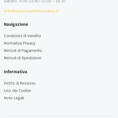
Sabato: 9:00-13:00 | 15:00 – 16:30
info@autoricambiferentino.it
Navigazione
Condizioni di Vendita
Normativa Privacy
Metodi di Pagamento
Metodi di Spedizione
Informativa
Diritto di Recesso
Uso dei Cookie
Note Legali