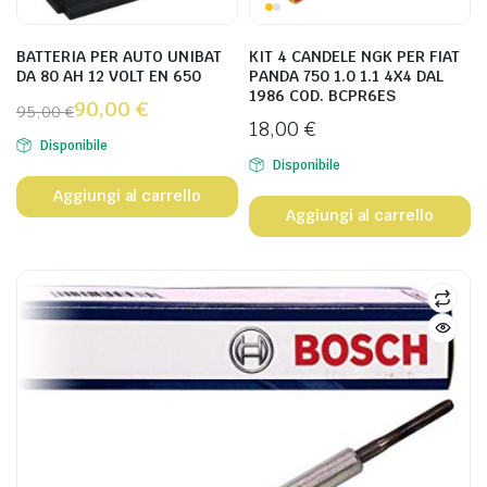
BATTERIA PER AUTO UNIBAT
KIT 4 CANDELE NGK PER FIAT
DA 80 AH 12 VOLT EN 650
PANDA 750 1.0 1.1 4X4 DAL
1986 COD. BCPR6ES
90,00
€
95,00
€
18,00
€
Disponibile
Disponibile
Aggiungi al carrello
Aggiungi al carrello