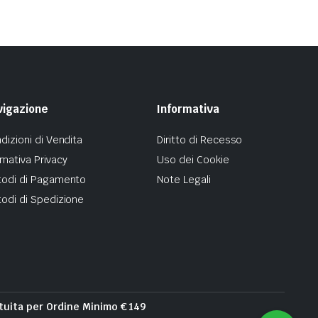
vigazione
Informativa
dizioni di Vendita
Diritto di Recesso
mativa Privacy
Uso dei Cookie
odi di Pagamento
Note Legali
odi di Spedizione
tuita per Ordine Minimo € 149