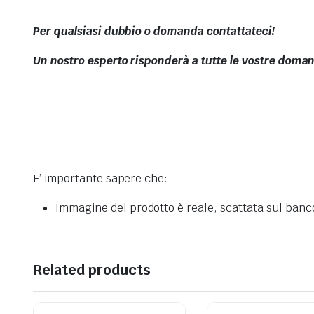
Per qualsiasi dubbio o domanda contattateci!
Un nostro esperto risponderà a tutte le vostre doma
E’ importante sapere che:
Immagine del prodotto è reale, scattata sul banc
Related products