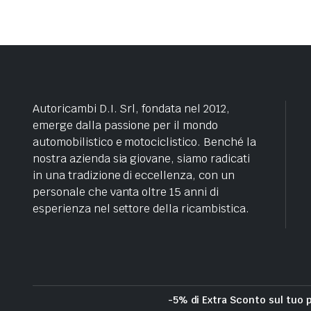
Autoricambi D.I. Srl, fondata nel 2012,
emerge dalla passione per il mondo
automobilistico e motociclistico. Benché la
nostra azienda sia giovane, siamo radicati
in una tradizione di eccellenza, con un
personale che vanta oltre 15 anni di
esperienza nel settore della ricambistica.
-5% di Extra Sconto sul tuo 