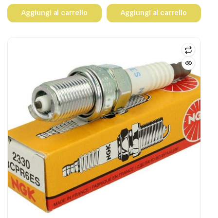
Aggiungi al carrello
Aggiungi al carrello