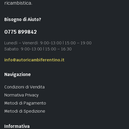
ricambistica.
Bisogno di Aiuto?
0775 899842
Lunedì – Venerdì: 9:00-13:00 | 15:00 – 19:00
Sabato: 9:00-13:00 | 15:00 – 16:30
info@autoricambiferentino.it
Navigazione
Condizioni di Vendita
Normativa Privacy
Metodi di Pagamento
Metodi di Spedizione
Informativa