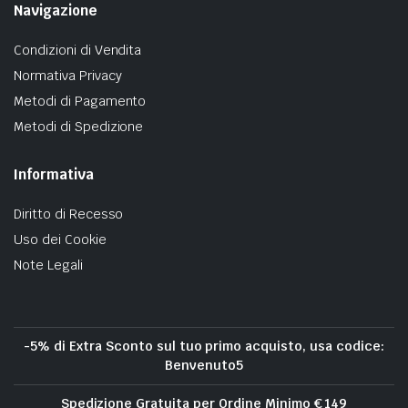
Navigazione
Condizioni di Vendita
Normativa Privacy
Metodi di Pagamento
Metodi di Spedizione
Informativa
Diritto di Recesso
Uso dei Cookie
Note Legali
-5% di Extra Sconto sul tuo primo acquisto, usa codice:
Benvenuto5
Spedizione Gratuita per Ordine Minimo € 149