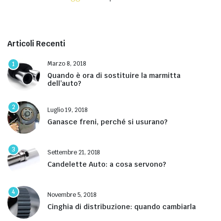
Articoli Recenti
Marzo 8, 2018
1
Quando è ora di sostituire la marmitta
dell’auto?
2
Luglio 19, 2018
Ganasce freni, perché si usurano?
3
Settembre 21, 2018
Candelette Auto: a cosa servono?
4
Novembre 5, 2018
Cinghia di distribuzione: quando cambiarla