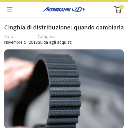
0
Cinghia di distribuzione: quando cambiarla
Data
Categoria
Novembre 5, 2018
Guida agli acquisti