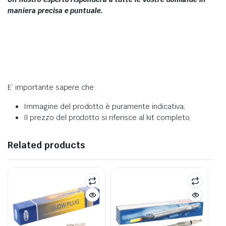
maniera precisa e puntuale.
E’ importante sapere che:
Immagine del prodotto è puramente indicativa;
Il prezzo del prodotto si riferisce al kit completo;
Related products