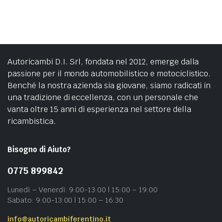
Autoricambi D.I. Srl, fondata nel 2012, emerge dalla
passione per il mondo automobilistico e motociclistico.
Benché la nostra azienda sia giovane, siamo radicati in
una tradizione di eccellenza, con un personale che
vanta oltre 15 anni di esperienza nel settore della
ricambistica.
Bisogno di Aiuto?
0775 899842
Lunedì – Venerdì: 9:00-13:00 | 15:00 – 19:00
Sabato: 9:00-13:00 | 15:00 – 16:30
info@autoricambiferentino.it