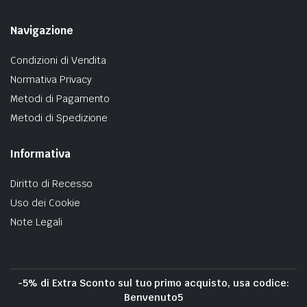
Navigazione
Condizioni di Vendita
Normativa Privacy
Metodi di Pagamento
Metodi di Spedizione
Informativa
Diritto di Recesso
Uso dei Cookie
Note Legali
-5% di Extra Sconto sul tuo primo acquisto, usa codice:
Benvenuto5