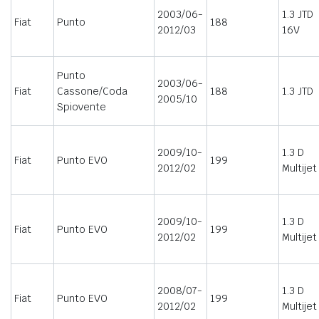
2003/06-
1.3 JTD
Fiat
Punto
188
2012/03
16V
Punto
2003/06-
Fiat
Cassone/Coda
188
1.3 JTD
2005/10
Spiovente
2009/10-
1.3 D
Fiat
Punto EVO
199
2012/02
Multijet
2009/10-
1.3 D
Fiat
Punto EVO
199
2012/02
Multijet
2008/07-
1.3 D
Fiat
Punto EVO
199
2012/02
Multijet