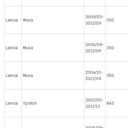
2009/03-
Lancia
Musa
350
2012/09
2006/09-
Lancia
Musa
350
2012/09
2004/10-
Lancia
Musa
350
2012/09
2007/05-
Lancia
Ypsilon
843
2011/12
2006/09-