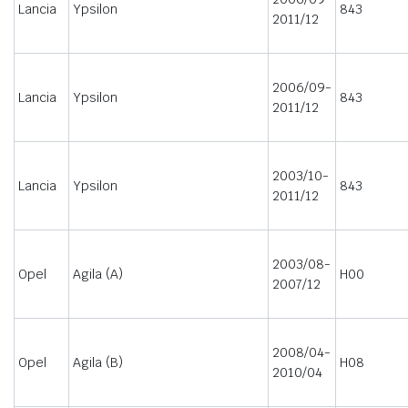
Lancia
Ypsilon
843
2011/12
2006/09-
Lancia
Ypsilon
843
2011/12
2003/10-
Lancia
Ypsilon
843
2011/12
2003/08-
Opel
Agila (A)
H00
2007/12
2008/04-
Opel
Agila (B)
H08
2010/04