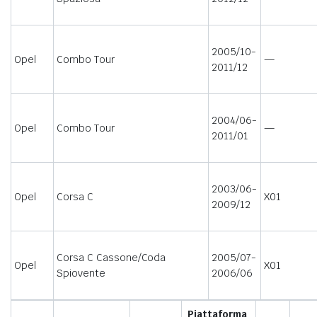
2005/10-
Opel
Combo Tour
—
2011/12
2004/06-
Opel
Combo Tour
—
2011/01
2003/06-
Opel
Corsa C
X01
2009/12
Corsa C Cassone/Coda
2005/07-
Opel
X01
Spiovente
2006/06
Piattaforma