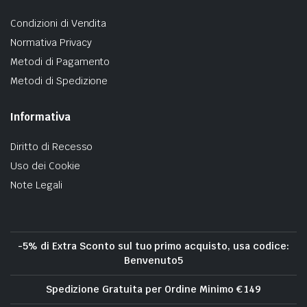
Condizioni di Vendita
Normativa Privacy
Metodi di Pagamento
Metodi di Spedizione
Informativa
Diritto di Recesso
Uso dei Cookie
Note Legali
-5% di Extra Sconto sul tuo primo acquisto, usa codice:
Benvenuto5
Spedizione Gratuita per Ordine Minimo € 149