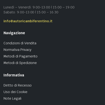
Lunedì – Venerdì: 9:00-13:00 | 15:00 – 19:00
Sabato: 9:00-13:00 | 15:00 – 16:30
info@autoricambiferentino.it
Navigazione
Condizioni di Vendita
Normativa Privacy
Metodi di Pagamento
Metodi di Spedizione
Informativa
Diritto di Recesso
Uso dei Cookie
Note Legali