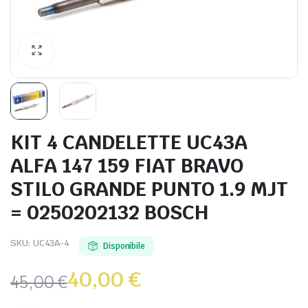
KIT 4 CANDELETTE UC43A
ALFA 147 159 FIAT BRAVO
STILO GRANDE PUNTO 1.9 MJT
= 0250202132 BOSCH
SKU:
UC43A-4
Disponibile
40,00
€
45,00
€