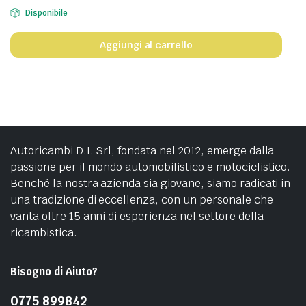
Disponibile
Aggiungi al carrello
Autoricambi D.I. Srl, fondata nel 2012, emerge dalla
passione per il mondo automobilistico e motociclistico.
Benché la nostra azienda sia giovane, siamo radicati in
una tradizione di eccellenza, con un personale che
vanta oltre 15 anni di esperienza nel settore della
ricambistica.
Bisogno di Aiuto?
0775 899842