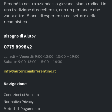
Benché la nostra azienda sia giovane, siamo radicati in
una tradizione di eccellenza, con un personale che
vanta oltre 15 anni di esperienza nel settore della
ricambistica.
Bisogno di Aiuto?
0775 899842
Lunedì – Venerdì: 9:00-13:00 | 15:00 – 19:00
Sabato: 9:00-13:00 | 15:00 – 16:30
info@autoricambiferentino.it
Navigazione
Condizioni di Vendita
Normativa Privacy
Metodi di Pagamento