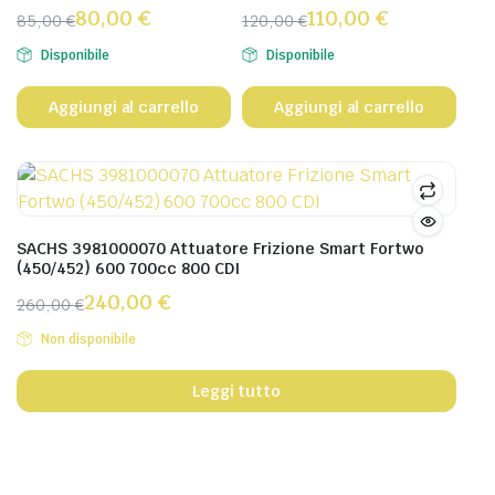
80,00
€
110,00
€
85,00
€
120,00
€
Disponibile
Disponibile
Aggiungi al carrello
Aggiungi al carrello
SACHS 3981000070 Attuatore Frizione Smart Fortwo
(450/452) 600 700cc 800 CDI
240,00
€
260,00
€
Non disponibile
Leggi tutto