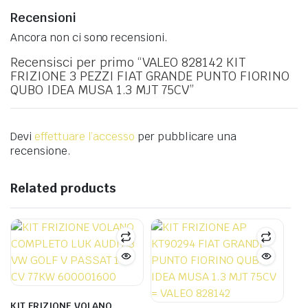
Recensioni
Ancora non ci sono recensioni.
Recensisci per primo “VALEO 828142 KIT
FRIZIONE 3 PEZZI FIAT GRANDE PUNTO FIORINO
QUBO IDEA MUSA 1.3 MJT 75CV”
Devi
effettuare l’accesso
per pubblicare una
recensione.
Related products
KIT FRIZIONE VOLANO