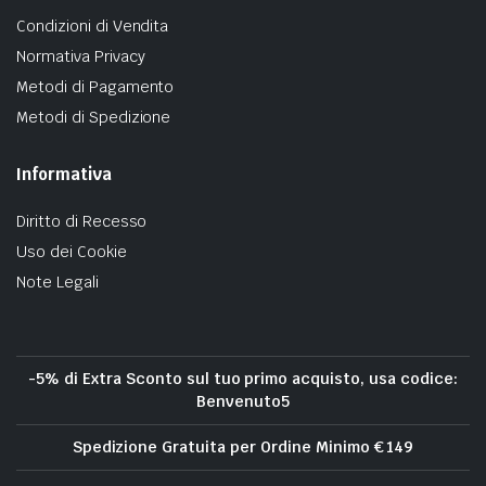
Condizioni di Vendita
Normativa Privacy
Metodi di Pagamento
Metodi di Spedizione
Informativa
Diritto di Recesso
Uso dei Cookie
Note Legali
-5% di Extra Sconto sul tuo primo acquisto, usa codice:
Benvenuto5
Spedizione Gratuita per Ordine Minimo € 149