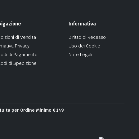
vigazione
Informativa
dizioni di Vendita
Diritto di Recesso
mativa Privacy
Uso dei Cookie
odi di Pagamento
Note Legali
odi di Spedizione
tuita per Ordine Minimo € 149