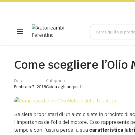
Come scegliere l’Olio 
Data
Categoria
Febbraio 7, 2018
Guida agli acquisti
Se siete proprietari di un auto o siete in procinto di 
l’importanza dell’olio del motore. Esso rappresenta per
tempo e con l’usura perde la sua
caratteristica lubr