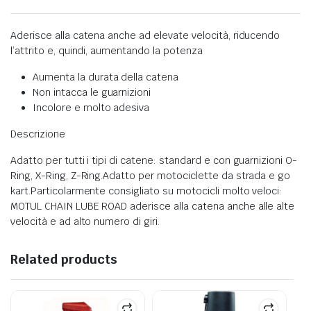
Aderisce alla catena anche ad elevate velocità, riducendo
l’attrito e, quindi, aumentando la potenza
Aumenta la durata della catena
Non intacca le guarnizioni
Incolore e molto adesiva
Descrizione
Adatto per tutti i tipi di catene: standard e con guarnizioni O-
Ring, X-Ring, Z-Ring.Adatto per motociclette da strada e go
kart.Particolarmente consigliato su motocicli molto veloci:
MOTUL CHAIN LUBE ROAD aderisce alla catena anche alle alte
velocità e ad alto numero di giri.
Related products