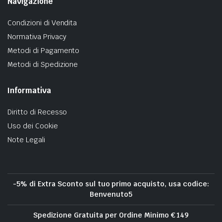
Navigazione
Condizioni di Vendita
Normativa Privacy
Metodi di Pagamento
Metodi di Spedizione
Informativa
Diritto di Recesso
Uso dei Cookie
Note Legali
-5% di Extra Sconto sul tuo primo acquisto, usa codice:
Benvenuto5
Spedizione Gratuita per Ordine Minimo € 149