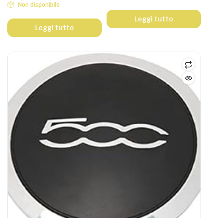
Non disponibile
Leggi tutto
Leggi tutto