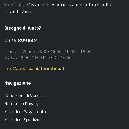
vanta oltre 15 anni di esperienza nel settore della
ricambistica.
Bisogno di Aiuto?
0775 899842
Lunedì – Venerdì: 9:00-13:00 | 15:00 – 19:00
Sabato: 9:00-13:00 | 15:00 – 16:30
info@autoricambiferentino.it
Navigazione
Condizioni di Vendita
Normativa Privacy
Metodi di Pagamento
Metodi di Spedizione