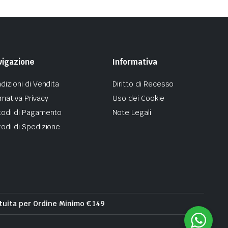
vigazione
Informativa
dizioni di Vendita
Diritto di Recesso
mativa Privacy
Uso dei Cookie
odi di Pagamento
Note Legali
odi di Spedizione
tuita per Ordine Minimo € 149