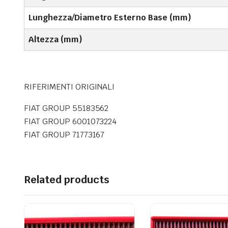
Lunghezza/Diametro Esterno Base (mm)
Altezza (mm)
RIFERIMENTI ORIGINALI
FIAT GROUP 55183562
FIAT GROUP 6001073224
FIAT GROUP 71773167
Related products