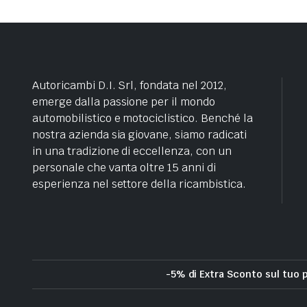
Autoricambi D.I. Srl, fondata nel 2012,
emerge dalla passione per il mondo
automobilistico e motociclistico. Benché la
nostra azienda sia giovane, siamo radicati
in una tradizione di eccellenza, con un
personale che vanta oltre 15 anni di
esperienza nel settore della ricambistica.
-5% di Extra Sconto sul tuo 