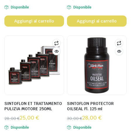
Disponibile
Disponibile
Aggiungi al carrello
Aggiungi al carrello
SINTOFLON ET TRATTAMENTO
SINTOFLON PROTECTOR
PULIZIA MOTORE 250ML
OILSEAL Fl. 125 ml
25,00
€
28,00
€
28,00
€
30,00
€
Disponibile
Disponibile