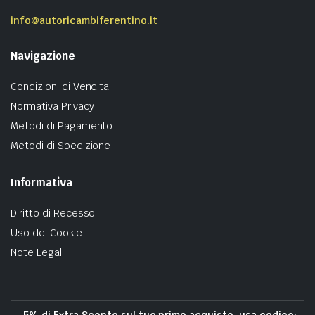
info@autoricambiferentino.it
Navigazione
Condizioni di Vendita
Normativa Privacy
Metodi di Pagamento
Metodi di Spedizione
Informativa
Diritto di Recesso
Uso dei Cookie
Note Legali