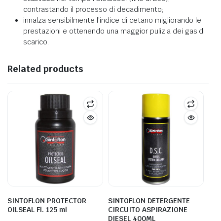
contrastando il processo di decadimento;
innalza sensibilmente l’indice di cetano migliorando le
prestazioni e ottenendo una maggior pulizia dei gas di
scarico.
Related products
SINTOFLON PROTECTOR
SINTOFLON DETERGENTE
OILSEAL Fl. 125 ml
CIRCUITO ASPIRAZIONE
DIESEL 400ML