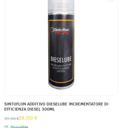
SINTOFLON ADDITIVO DIESELUBE INCREMENTATORE DI
EFFICIENZA DIESEL 300ML
18,00
€
20,00
€
Disponibile