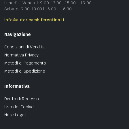
Lunedì – Venerdì: 9:00-13:00 | 15:00 – 19:00
Sabato: 9:00-13:00 | 15:00 – 16:30
info@autoricambiferentino.it
Navigazione
Condizioni di Vendita
Normativa Privacy
Metodi di Pagamento
Metodi di Spedizione
Informativa
Diritto di Recesso
Uso dei Cookie
Note Legali