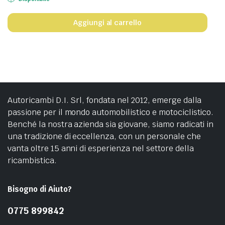
Aggiungi al carrello
Autoricambi D.I. Srl, fondata nel 2012, emerge dalla
passione per il mondo automobilistico e motociclistico.
Benché la nostra azienda sia giovane, siamo radicati in
una tradizione di eccellenza, con un personale che
vanta oltre 15 anni di esperienza nel settore della
ricambistica.
Bisogno di Aiuto?
0775 899842